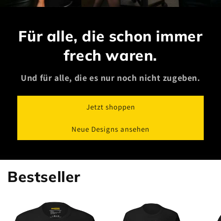
Für alle, die schon immer
frech waren.
Und für alle, die es nur noch nicht zugeben.
Jetzt shoppen
Neue Designs ansehen
Bestseller