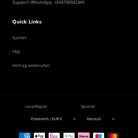
Support-WhatsApp: +436769001845
Quick Links
Suchen
FAQ
Vertrag widerrufen
Land/Region
Sprache
Österreich | EUR €
Deutsch
Zahlungsmethoden